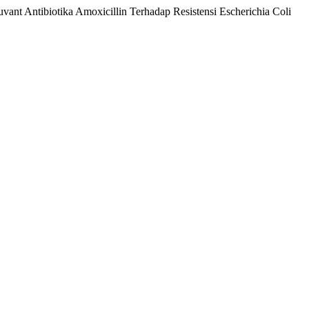
ant Antibiotika Amoxicillin Terhadap Resistensi Escherichia Coli