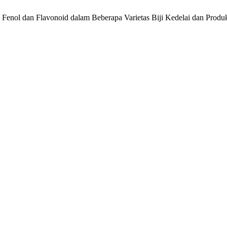
 Fenol dan Flavonoid dalam Beberapa Varietas Biji Kedelai dan Produ