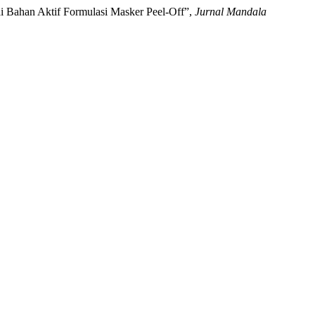
gai Bahan Aktif Formulasi Masker Peel-Off”,
Jurnal Mandala