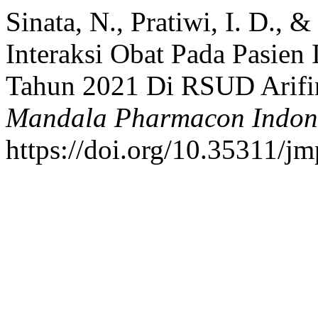
Sinata, N., Pratiwi, I. D., 
Interaksi Obat Pada Pasien 
Tahun 2021 Di RSUD Arifi
Mandala Pharmacon Indon
https://doi.org/10.35311/jm