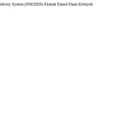
rug Delivery System (SNEDDS) Ekstrak Etanol Daun Kirinyuh