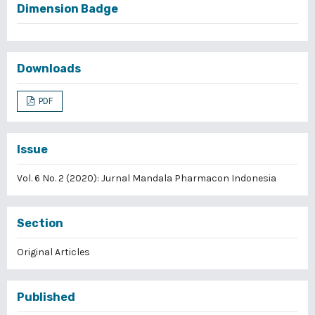
Dimension Badge
Downloads
PDF
Issue
Vol. 6 No. 2 (2020): Jurnal Mandala Pharmacon Indonesia
Section
Original Articles
Published