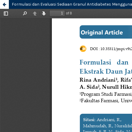
Formulasi dan Evaluasi Sediaan Granul Antidiabetes Menggunaka