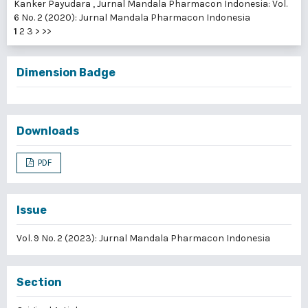
Kanker Payudara
,
Jurnal Mandala Pharmacon Indonesia: Vol.
6 No. 2 (2020): Jurnal Mandala Pharmacon Indonesia
1
2
3
>
>>
Dimension Badge
Downloads
PDF
Issue
Vol. 9 No. 2 (2023): Jurnal Mandala Pharmacon Indonesia
Section