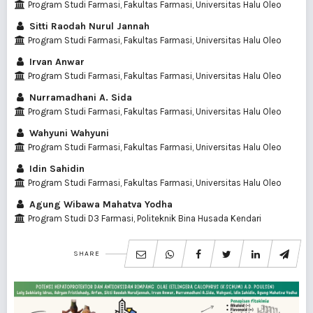
Program Studi Farmasi, Fakultas Farmasi, Universitas Halu Oleo
Sitti Raodah Nurul Jannah
Program Studi Farmasi, Fakultas Farmasi, Universitas Halu Oleo
Irvan Anwar
Program Studi Farmasi, Fakultas Farmasi, Universitas Halu Oleo
Nurramadhani A. Sida
Program Studi Farmasi, Fakultas Farmasi, Universitas Halu Oleo
Wahyuni Wahyuni
Program Studi Farmasi, Fakultas Farmasi, Universitas Halu Oleo
Idin Sahidin
Program Studi Farmasi, Fakultas Farmasi, Universitas Halu Oleo
Agung Wibawa Mahatva Yodha
Program Studi D3 Farmasi, Politeknik Bina Husada Kendari
SHARE