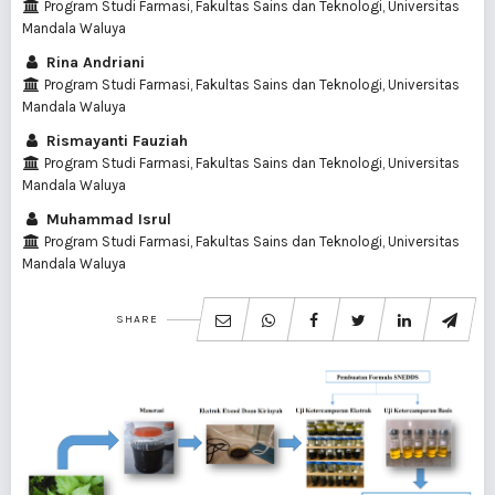
Program Studi Farmasi, Fakultas Sains dan Teknologi, Universitas
Mandala Waluya
Rina Andriani
Program Studi Farmasi, Fakultas Sains dan Teknologi, Universitas
Mandala Waluya
Rismayanti Fauziah
Program Studi Farmasi, Fakultas Sains dan Teknologi, Universitas
Mandala Waluya
Muhammad Isrul
Program Studi Farmasi, Fakultas Sains dan Teknologi, Universitas
Mandala Waluya
SHARE