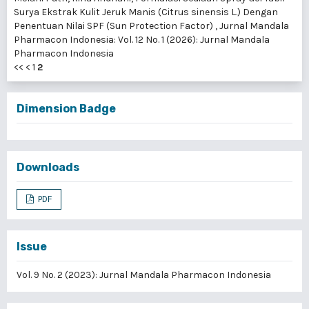
Surya Ekstrak Kulit Jeruk Manis (Citrus sinensis L.) Dengan
Penentuan Nilai SPF (Sun Protection Factor)
,
Jurnal Mandala
Pharmacon Indonesia: Vol. 12 No. 1 (2026): Jurnal Mandala
Pharmacon Indonesia
<<
<
1
2
Dimension Badge
Downloads
PDF
Issue
Vol. 9 No. 2 (2023): Jurnal Mandala Pharmacon Indonesia