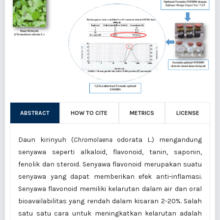
ABSTRACT
HOW TO CITE
METRICS
LICENSE
Daun kirinyuh (
Chromolaena
odorata L.) mengandung
senyawa seperti alkaloid, flavonoid, tanin, saponin,
fenolik dan steroid. Senyawa flavonoid merupakan suatu
senyawa yang dapat memberikan efek anti-inflamasi.
Senyawa flavonoid memiliki kelarutan dalam air dan oral
bioavailabilitas yang rendah dalam kisaran 2-20%. Salah
satu satu cara untuk meningkatkan kelarutan adalah