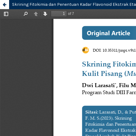
Skrining Fitokimia dan Penentuan Kadar Flavonoid Ekstrak Et