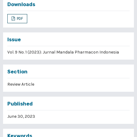
Downloads
PDF
Issue
Vol. 9 No. 1 (2023): Jurnal Mandala Pharmacon Indonesia
Section
Review Article
Published
June 30, 2023
Keywords